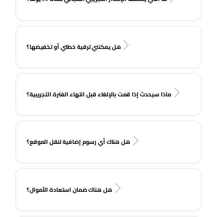
هل يمكنني ترقية خطتي أو تخفيضها؟
ماذا سيحدث إذا قمت بالإلغاء قبل انتهاء الفترة التجريبية؟
هل هناك أي رسوم إضافية لنقل الموقع؟
هل هناك ضمان استعادة الأموال؟