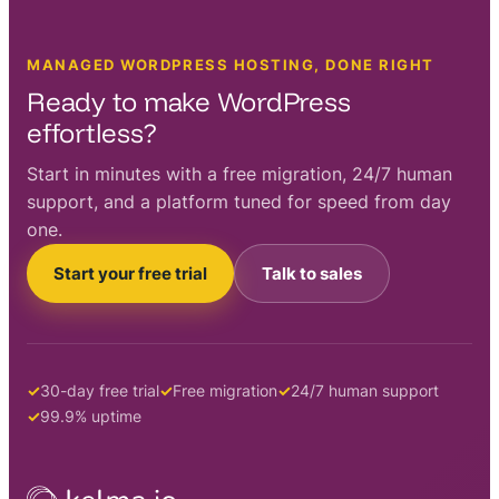
MANAGED WORDPRESS HOSTING, DONE RIGHT
Ready to make WordPress
effortless?
Start in minutes with a free migration, 24/7 human
support, and a platform tuned for speed from day
one.
Start your free trial
Talk to sales
30-day free trial
Free migration
24/7 human support
99.9% uptime