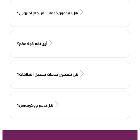
هل تقدمون خدمات البريد الإلكتروني؟
أين تقع خوادمكم؟
هل تقدمون خدمات تسجيل النطاقات؟
هل تدعم ووكوميرس؟