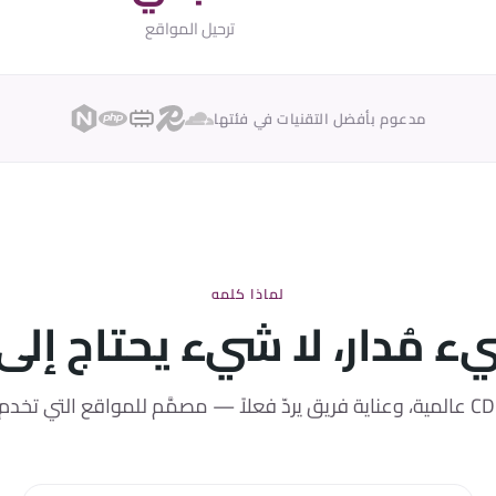
ترحيل المواقع
مدعوم بأفضل التقنيات في فئتها
لماذا كلمه
 مُدار، لا شيء يحتاج إلى 