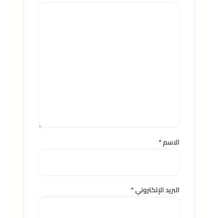
الاسم
*
البريد الإلكتروني
*