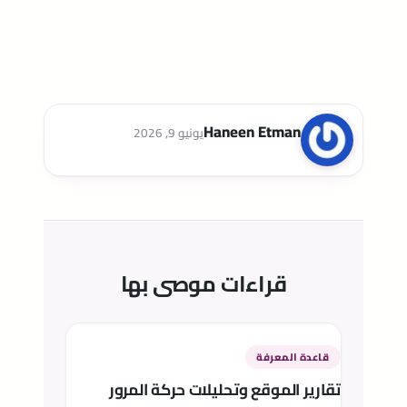
Haneen Etman
يونيو 9, 2026
قراءات موصى بها
قاعدة المعرفة
تقارير الموقع وتحليلات حركة المرور