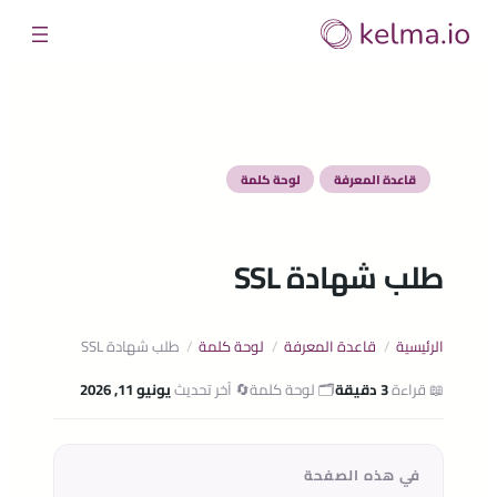
تخطى
إلى
المحتوى
قاعدة المعرفة
لوحة كلمة
طلب شهادة SSL
الرئيسية
/
قاعدة المعرفة
/
لوحة كلمة
/
طلب شهادة SSL
📖 قراءة
3 دقيقة
🗂️ لوحة كلمة
🔄 آخر تحديث
يونيو 11, 2026
في هذه الصفحة