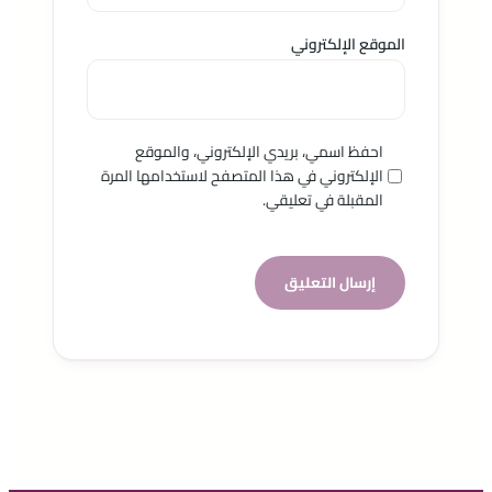
الموقع الإلكتروني
احفظ اسمي، بريدي الإلكتروني، والموقع
الإلكتروني في هذا المتصفح لاستخدامها المرة
المقبلة في تعليقي.