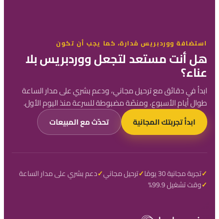
استضافة ووردبريس مُدارة، كما يجب أن تكون
هل أنت مستعد لتجعل ووردبريس بلا
عناء؟
ابدأ في دقائق مع ترحيل مجاني، ودعم بشري على مدار الساعة
طوال أيام الأسبوع، ومنصّة مضبوطة للسرعة منذ اليوم الأول.
ابدأ تجربتك المجانية
تحدّث مع المبيعات
تجربة مجانية 30 يومًا
ترحيل مجاني
دعم بشري على مدار الساعة
وقت تشغيل 99.9%