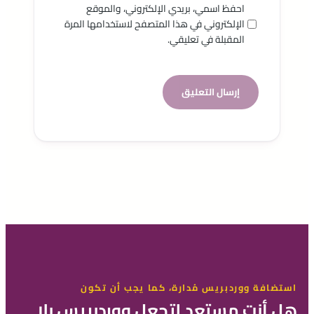
احفظ اسمي، بريدي الإلكتروني، والموقع
الإلكتروني في هذا المتصفح لاستخدامها المرة
المقبلة في تعليقي.
استضافة ووردبريس مُدارة، كما يجب أن تكون
هل أنت مستعد لتجعل ووردبريس بلا