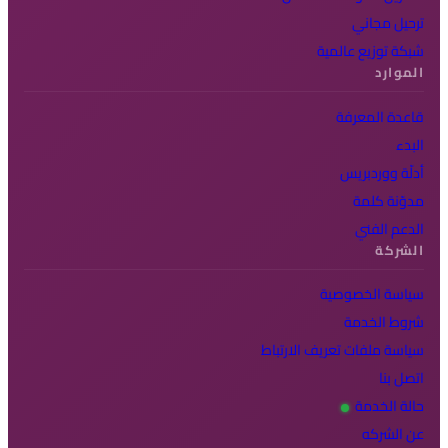
ترحيل مجاني
شبكة توزيع عالمية
الموارد
قاعدة المعرفة
البدء
أدلّة ووردبريس
مدوّنة كلمة
الدعم الفني
الشركة
سياسة الخصوصية
شروط الخدمة
سياسة ملفات تعريف الارتباط
اتصل بنا
حالة الخدمة
عن الشركه