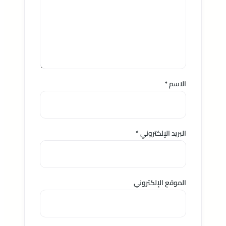
الاسم
*
البريد الإلكتروني
*
الموقع الإلكتروني