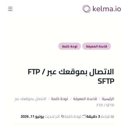
تخطى
إلى
المحتوى
قاعدة المعرفة
لوحة كلمة
الاتصال بموقعك عبر FTP /
SFTP
الرئيسية
/
قاعدة المعرفة
/
لوحة كلمة
/
الاتصال بموقعك عبر
FTP / SFTP
📖 قراءة
3 دقيقة
🗂️ لوحة كلمة
🔄 آخر تحديث
يونيو 11, 2026