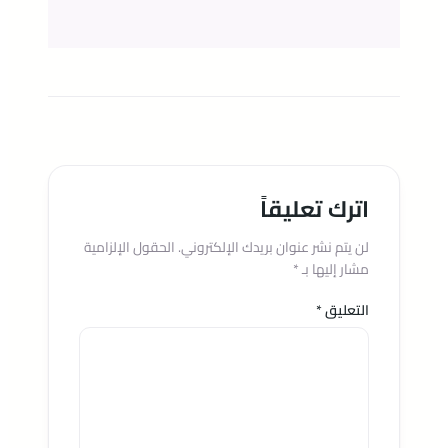
اترك تعليقاً
لن يتم نشر عنوان بريدك الإلكتروني.
الحقول الإلزامية
مشار إليها بـ
*
التعليق
*