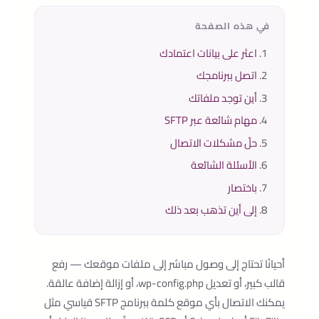
في هذه الصفحة
اعثر على بيانات اعتمادك
اتصل ببرنامجك
أين توجد ملفاتك
مهام شائعة عبر SFTP
حلّ مشكلات الاتصال
الأسئلة الشائعة
باختصار
إلى أين تذهب بعد ذلك
أحيانًا تحتاج إلى وصول مباشر إلى ملفات موقعك — رفع
قالب كبير، أو تعديل
wp-config.php
، أو إزالة إضافة عالقة.
يمكنك الاتصال بأي موقع كلمة ببرنامج SFTP قياسي مثل