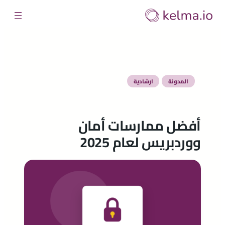
تخطى
إلى
المحتوى
المدونة
ارشادية
أفضل ممارسات أمان
ووردبريس لعام 2025