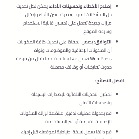
إصلاح الأخطاء وتحسينات الأداء:
يمكن لكل تحديث
حل المشكلات الموجودة وتحسين الأداء وإدخال
ميزات جديدة تعمل على تحسين قابلية الاستخدام
وسرعة الموقع.
التوافق:
يضمن الحفاظ على تحديث كافة المكونات
أن المكونات الإضافية والموضوعات ونواة
WordPress تعمل معًا بسلاسة، مما يقلل من فرصة
حدوث تعارضات أو وظائف معطلة.
افضل النصائح:
تمكين التحديثات التلقائية للإصدارات البسيطة
وتصحيحات الأمان.
قم بجدولة عمليات تدقيق منتظمة لإزالة المكونات
الإضافية القديمة أو غير المستخدمة.
قم دائمًا بعمل نسخة احتياطية لموقعك قبل إجراء