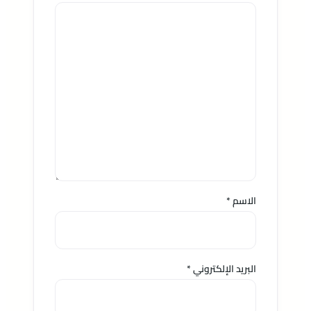
الاسم
*
البريد الإلكتروني
*