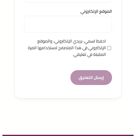
الموقع الإلكتروني
احفظ اسمي، بريدي الإلكتروني، والموقع
الإلكتروني في هذا المتصفح لاستخدامها المرة
المقبلة في تعليقي.