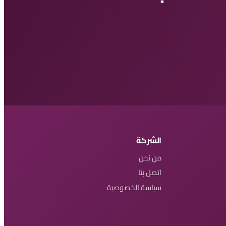
الشركة
من نحن
اتصل بنا
سياسة الخصوصية