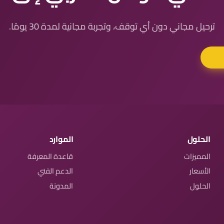
ترحيل مجاني دون أي توقف، وتجربة مجانية لمدة 30 يومًا.
الحلول
الموارد
المميزات
قاعدة المعرفة
الأسعار
الدعم الفني
الحلول
المدونة