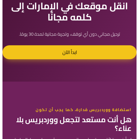
انقل موقعك في الإمارات إلى
كلمه مجانًا
ترحيل مجاني دون أي توقف، وتجربة مجانية لمدة 30 يومًا.
ابدأ الآن
استضافة ووردبريس مُدارة، كما يجب أن تكون
هل أنت مستعد لتجعل ووردبريس بلا
عناء؟