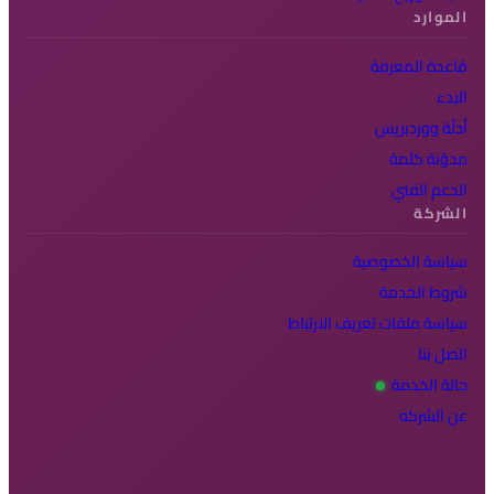
الموارد
قاعدة المعرفة
البدء
أدلّة ووردبريس
مدوّنة كلمة
الدعم الفني
الشركة
سياسة الخصوصية
شروط الخدمة
سياسة ملفات تعريف الارتباط
اتصل بنا
حالة الخدمة
عن الشركه