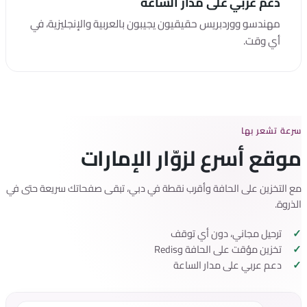
دعم عربي على مدار الساعة
مهندسو ووردبريس حقيقيون يجيبون بالعربية والإنجليزية، في
أي وقت.
سرعة تشعر بها
موقع أسرع لزوّار الإمارات
مع التخزين على الحافة وأقرب نقطة في دبي، تبقى صفحاتك سريعة حتى في
الذروة.
ترحيل مجاني، دون أي توقف
تخزين مؤقت على الحافة وRedis
دعم عربي على مدار الساعة