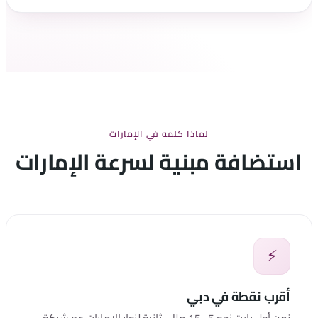
لماذا كلمه في الإمارات
استضافة مبنية لسرعة الإمارات
⚡
أقرب نقطة في دبي