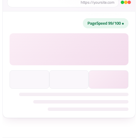
https://yoursite.com
● 99/100 PageSpeed