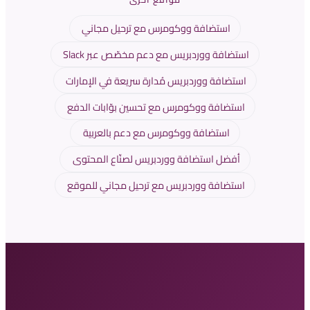
استضافة ووكومرس مع ترحيل مجاني
استضافة ووردبريس مع دعم مخصّص عبر Slack
استضافة ووردبريس مُدارة سريعة في الإمارات
استضافة ووكومرس مع تحسين بوّابات الدفع
استضافة ووكومرس مع دعم بالعربية
أفضل استضافة ووردبريس لصنّاع المحتوى
استضافة ووردبريس مع ترحيل مجاني للموقع