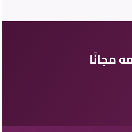
 مجانًا