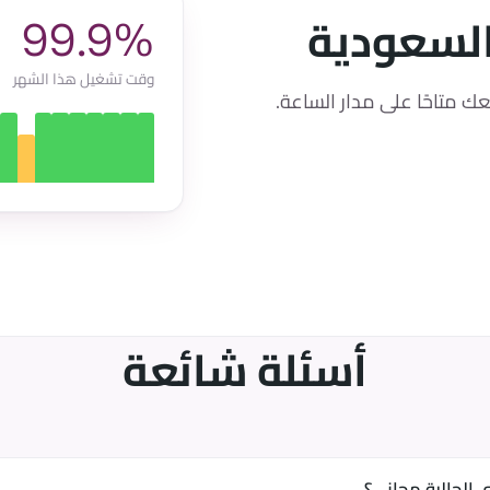
السعودية
99.9%
وقت تشغيل هذا الشهر
 متاحًا على مدار الساعة.
أسئلة شائعة
 الحالية مجاني؟